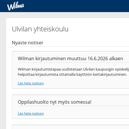
Ulvilan yhteiskoulu
Nyaste notiser
Wilman kirjautuminen muuttuu 16.6.2026 alkaen
Wilman kirjautumistapaa uudistetaan Ulvilan kaupungin opiskeli
helpottaa kirjautumista ottamalla käyttöön kertakirjautuminen.
Läs hela notisen
Oppilashuolto nyt myös somessa!
Läs hela notisen