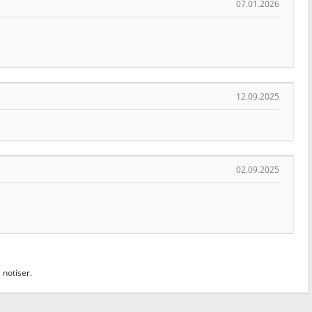
07.01.2026
12.09.2025
02.09.2025
 notiser.