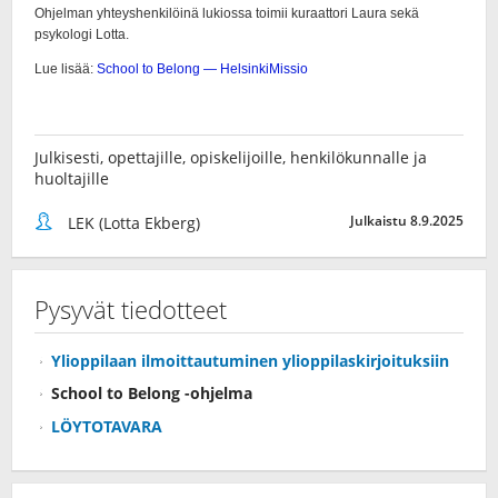
Julkisesti, opettajille, opiskelijoille, henkilökunnalle ja
huoltajille
Julkaistu 8.9.2025
LEK (Lotta Ekberg)
Pysyvät tiedotteet
Ylioppilaan ilmoittautuminen ylioppilaskirjoituksiin
School to Belong -ohjelma
LÖYTOTAVARA