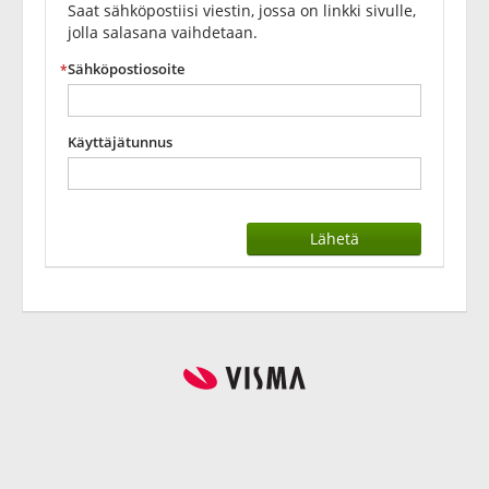
Saat sähköpostiisi viestin, jossa on linkki sivulle,
jolla salasana vaihdetaan.
Sähköpostiosoite
Käyttäjätunnus